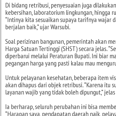
Di bidang retribusi, penyesuaian juga dilakuk
kebersihan, laboratorium lingkungan, hingga 
“Intinya kita sesuaikan supaya tarifnya wajar 
berjalan baik,” ujar Warsubi.
Soal perizinan bangunan, pemerintah akan m
Harga Satuan Tertinggi (SHST) secara jelas. “S
diperbarui melalui Peraturan Bupati. Ini biar 
pegangan harga yang pasti kalau mau menguru
Untuk pelayanan kesehatan, beberapa item vis
akan dihapus dari objek retribusi. “Karena itu
layanan wajib yang tidak boleh dipungut,” jelas
Ia berharap, seluruh perubahan ini bisa membe
“Harapan saya, pendapatan daerah naik, pela