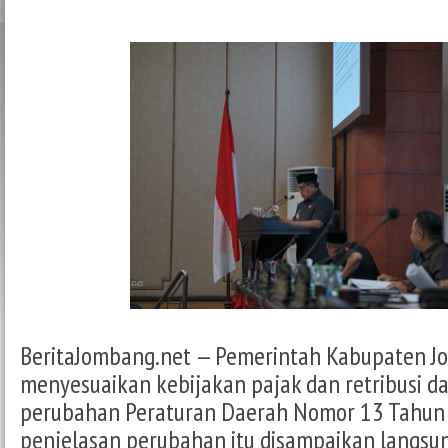
BeritaJombang.net — Pemerintah Kabupaten J
menyesuaikan kebijakan pajak dan retribusi d
perubahan Peraturan Daerah Nomor 13 Tahun
penjelasan perubahan itu disampaikan langsun