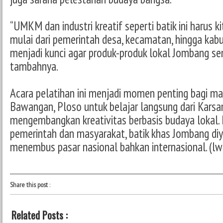
“UMKM dan industri kreatif seperti batik ini harus 
mulai dari pemerintah desa, kecamatan, hingga kab
menjadi kunci agar produk-produk lokal Jombang sem
tambahnya.
Acara pelatihan ini menjadi momen penting bagi m
Bawangan, Ploso untuk belajar langsung dari Karsam
mengembangkan kreativitas berbasis budaya lokal. 
pemerintah dan masyarakat, batik khas Jombang di
menembus pasar nasional bahkan internasional. (lw
Share this post
:
Related Posts :