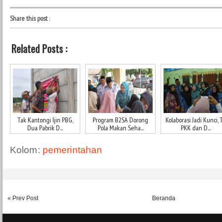
Share this post
:
Related Posts :
Tak Kantongi Ijin PBG,
Program B2SA Dorong
Kolaborasi Jadi Kunci, 
Dua Pabrik D...
Pola Makan Seha...
PKK dan D...
Kolom:
pemerintahan
« Prev Post
Beranda