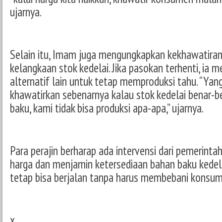
ujarnya.
Selain itu, Imam juga mengungkapkan kekhawatiran
kelangkaan stok kedelai. Jika pasokan terhenti, ia 
alternatif lain untuk tetap memproduksi tahu. “Yan
khawatirkan sebenarnya kalau stok kedelai benar-b
baku, kami tidak bisa produksi apa-apa,” ujarnya.
Para perajin berharap ada intervensi dari pemerint
harga dan menjamin ketersediaan bahan baku kedel
tetap bisa berjalan tanpa harus membebani konsum
x