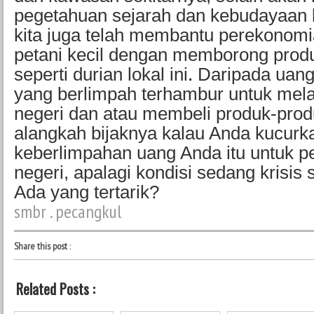
pegetahuan sejarah dan kebudayaan k
kita juga telah membantu perekonomi
petani kecil dengan memborong prod
seperti durian lokal ini
.
Daripada uang 
yang berlimpah terhambur untuk mela
negeri dan atau membeli produk-prod
alangkah bijaknya kalau Anda kucurk
keberlimpahan uang Anda itu untuk p
negeri, apalagi kondisi sedang krisis s
Ada yang tertarik?
smbr . pecangkul
Share this post
:
Related Posts :